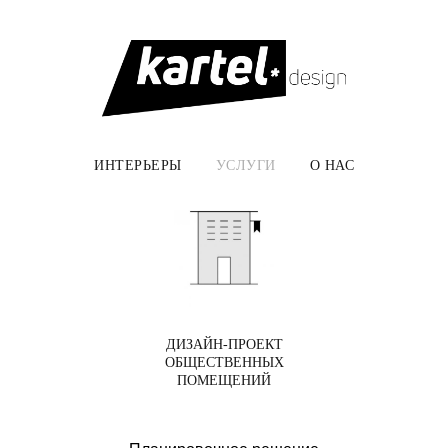
ИНТЕРЬЕРЫ
УСЛУГИ
О НАС
ДИЗАЙН-ПРОЕКТ
ОБЩЕСТВЕННЫХ
ПОМЕЩЕНИЙ