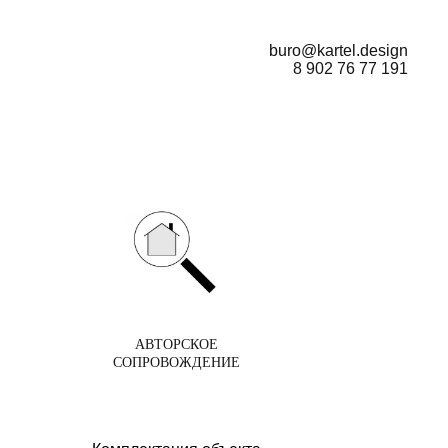
buro@kartel.design
8 902 76 77 191
АВТОРСКОЕ
СОПРОВОЖДЕНИЕ