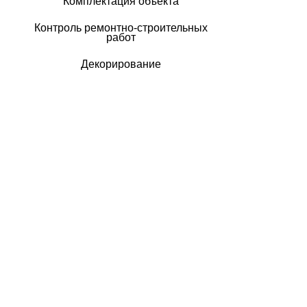
Комплектация объекта
Контроль ремонтно-строительных
работ
Декорирование