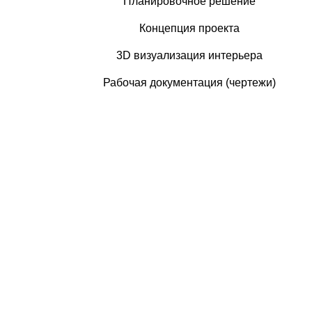
Планировочное решение
Концепция проекта
3D визуализация интерьера
Рабочая документация (чертежи)