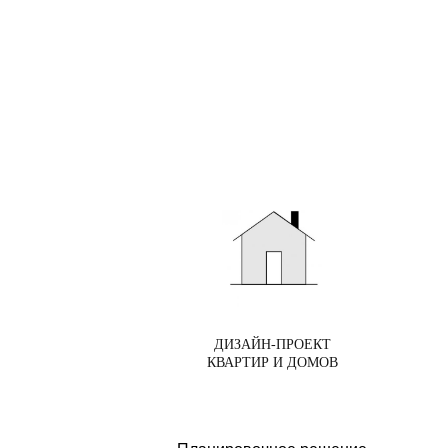
ДИЗАЙН-ПРОЕКТ
КВАРТИР И ДОМОВ